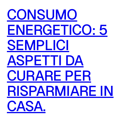
CONSUMO
ENERGETICO: 5
SEMPLICI
ASPETTI DA
CURARE PER
RISPARMIARE IN
CASA.