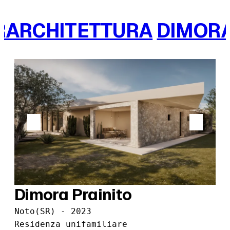
ARCHITETTURA
DIMORAR
Dimora Prainito
Noto(SR) - 2023
Residenza unifamiliare