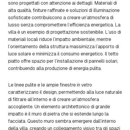
sono progettati con attenzione ai dettagli. Materiali di
alta qualità, finiture raffinate e soluzioni di illuminazione
sofisticate contribuiscono a creare un’atmosfera di
lusso senza compromettere l’efficienza energetica. La
villa è un esempio di progettazione sostenibile. L’uso di
materiali locali riduce l’impatto ambientale, mentre
l’orientamento della struttura massimizza l’apporto di
luce solare e minimizza il consumo energetico. Il tetto
piatto offre spazio per l’installazione di pannelli solari,
contribuendo alla produzione di energia pulita.
Le linee pulite e le ampie finestre in vetro
caratterizzano il design, permettendo alla luce naturale
di filtrare all’interno e di creare un’atmosfera
accogliente. Un elemento architettonico di grande
impatto è il muro di pietra che si estende lungo la
facciata. Questo muro sembra emergere dall’interno
della villa, creando un collegamento visivo tra gli spazi