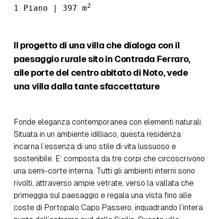
2
1 Piano | 397 m
ll progetto di una villa che dialoga con il
paesaggio rurale sito in Contrada Ferraro,
alle porte del centro abitato di Noto, vede
una villa dalla tante sfaccettature
Fonde eleganza contemporanea con elementi naturali.
Situata in un ambiente idilliaco, questa residenza
incarna l’essenza di uno stile di vita lussuoso e
sostenibile. E’ composta da tre corpi che circoscrivono
una semi-corte interna. Tutti gli ambienti interni sono
rivolti, attraverso ampie vetrate, verso la vallata che
primeggia sul paesaggio e regala una vista fino alle
coste di Portopalo Capo Passero, inquadrando l’intera